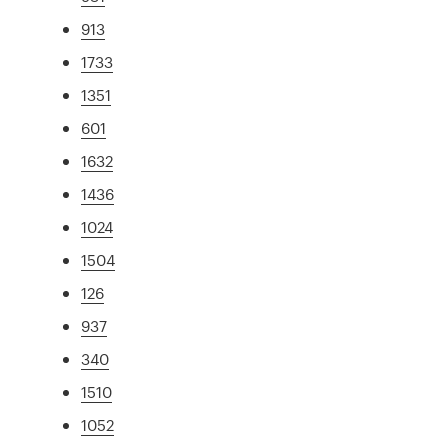
913
1733
1351
601
1632
1436
1024
1504
126
937
340
1510
1052