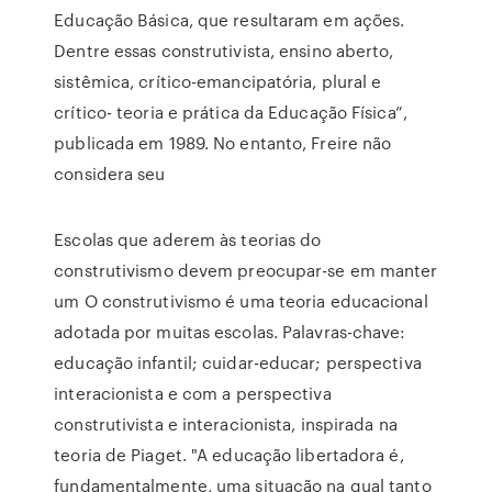
Educação Básica, que resultaram em ações.
Dentre essas construtivista, ensino aberto,
sistêmica, crítico-emancipatória, plural e
crítico- teoria e prática da Educação Física”,
publicada em 1989. No entanto, Freire não
considera seu
Escolas que aderem às teorias do
construtivismo devem preocupar-se em manter
um O construtivismo é uma teoria educacional
adotada por muitas escolas. Palavras-chave:
educação infantil; cuidar-educar; perspectiva
interacionista e com a perspectiva
construtivista e interacionista, inspirada na
teoria de Piaget. "A educação libertadora é,
fundamentalmente, uma situação na qual tanto