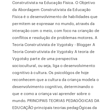
Construtivista na Educação Física. O Objetivo
da Abordagem Construtivista da Educação
Física é o desenvolvimento de habilidades que
permitem se expressar no mundo, através da
interação com o meio, com foco na crianção de
conflitos e resolução de problemas motores. A
Teoria Construtivista de Vygotsky - Blogger A
Teoria Construtivista de Vygotsky A teoria de
Vygotsky parte de uma perspectiva
sociocultural, ou seja, liga o desenvolvimento
cognitivo à cultura. Os psicológos de hoje
reconhecem que a cultura da criança modela o
desenvolvimento cognitivo, determinando o
que e como a criança vai aprender sobre o
mundo. PRINCIPAIS TEORIAS PEDAGÓGICAS DA
EDUCAÇÃO principais teorias pedagÓgicas da