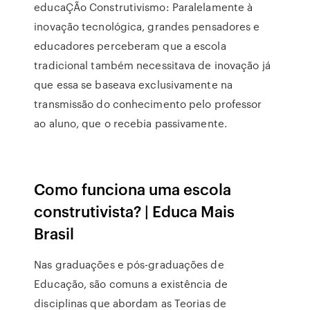
educaÇÃo Construtivismo: Paralelamente à
inovação tecnológica, grandes pensadores e
educadores perceberam que a escola
tradicional também necessitava de inovação já
que essa se baseava exclusivamente na
transmissão do conhecimento pelo professor
ao aluno, que o recebia passivamente.
Como funciona uma escola
construtivista? | Educa Mais
Brasil
Nas graduações e pós-graduações de
Educação, são comuns a existência de
disciplinas que abordam as Teorias de