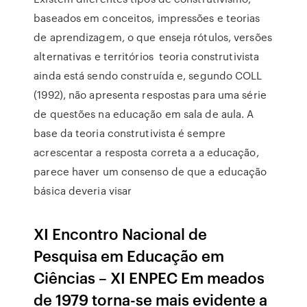
baseados em conceitos, impressões e teorias
de aprendizagem, o que enseja rótulos, versões
alternativas e territórios teoria construtivista
ainda está sendo construída e, segundo COLL
(1992), não apresenta respostas para uma série
de questões na educação em sala de aula. A
base da teoria construtivista é sempre
acrescentar a resposta correta a a educação,
parece haver um consenso de que a educação
básica deveria visar
XI Encontro Nacional de
Pesquisa em Educação em
Ciências – XI ENPEC Em meados
de 1979 torna-se mais evidente a