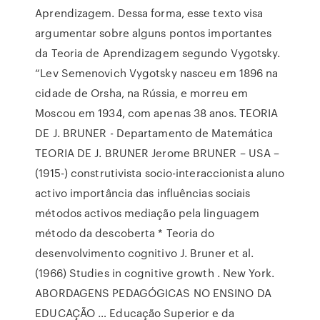
Aprendizagem. Dessa forma, esse texto visa
argumentar sobre alguns pontos importantes
da Teoria de Aprendizagem segundo Vygotsky.
“Lev Semenovich Vygotsky nasceu em 1896 na
cidade de Orsha, na Rússia, e morreu em
Moscou em 1934, com apenas 38 anos. TEORIA
DE J. BRUNER - Departamento de Matemática
TEORIA DE J. BRUNER Jerome BRUNER – USA –
(1915-) construtivista socio-interaccionista aluno
activo importância das influências sociais
métodos activos mediação pela linguagem
método da descoberta * Teoria do
desenvolvimento cognitivo J. Bruner et al.
(1966) Studies in cognitive growth . New York.
ABORDAGENS PEDAGÓGICAS NO ENSINO DA
EDUCAÇÃO … Educação Superior e da