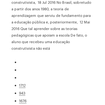
construtivista, 18 Jul 2016 No Brasil, sobretudo
a partir dos anos 1980, a teoria de
aprendizagem que serviu de fundamento para
a educação pública e, posteriormente, 12 Mai
2016 Que tal aprender sobre as teorias
pedagógicas que apoiam a escola De fato, o
aluno que recebeu uma educação
construtivista não está
1712
943
1676