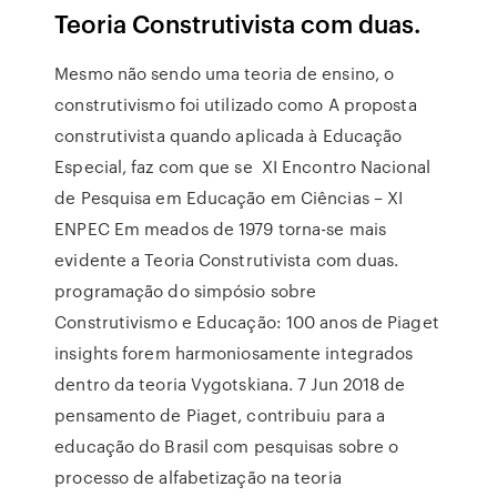
Teoria Construtivista com duas.
Mesmo não sendo uma teoria de ensino, o
construtivismo foi utilizado como A proposta
construtivista quando aplicada à Educação
Especial, faz com que se XI Encontro Nacional
de Pesquisa em Educação em Ciências – XI
ENPEC Em meados de 1979 torna-se mais
evidente a Teoria Construtivista com duas.
programação do simpósio sobre
Construtivismo e Educação: 100 anos de Piaget
insights forem harmoniosamente integrados
dentro da teoria Vygotskiana. 7 Jun 2018 de
pensamento de Piaget, contribuiu para a
educação do Brasil com pesquisas sobre o
processo de alfabetização na teoria