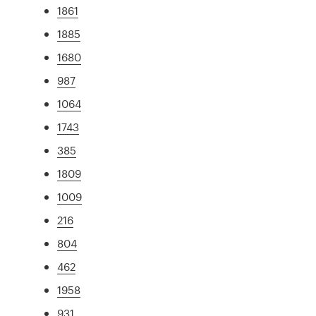
1861
1885
1680
987
1064
1743
385
1809
1009
216
804
462
1958
931