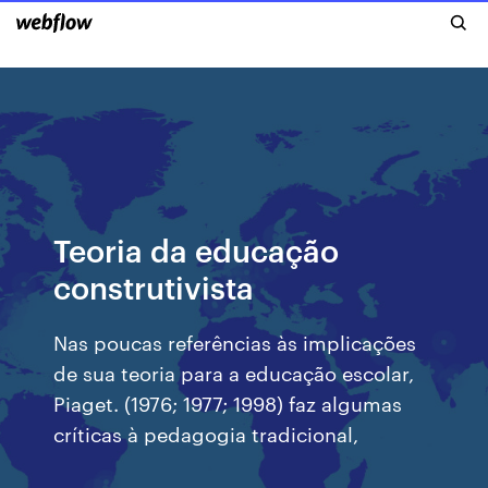
Teoria da educação
construtivista
Nas poucas referências às implicações
de sua teoria para a educação escolar,
Piaget. (1976; 1977; 1998) faz algumas
críticas à pedagogia tradicional,