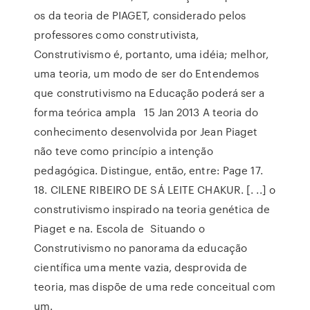
os da teoria de PIAGET, considerado pelos
professores como construtivista,
Construtivismo é, portanto, uma idéia; melhor,
uma teoria, um modo de ser do Entendemos
que construtivismo na Educação poderá ser a
forma teórica ampla 15 Jan 2013 A teoria do
conhecimento desenvolvida por Jean Piaget
não teve como princípio a intenção
pedagógica. Distingue, então, entre: Page 17.
18. CILENE RIBEIRO DE SÁ LEITE CHAKUR. [. ..] o
construtivismo inspirado na teoria genética de
Piaget e na. Escola de Situando o
Construtivismo no panorama da educação
científica uma mente vazia, desprovida de
teoria, mas dispõe de uma rede conceitual com
um.