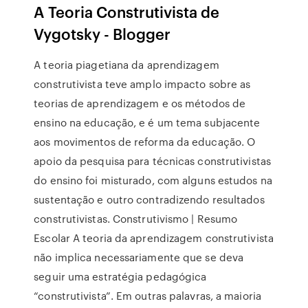
A Teoria Construtivista de
Vygotsky - Blogger
A teoria piagetiana da aprendizagem
construtivista teve amplo impacto sobre as
teorias de aprendizagem e os métodos de
ensino na educação, e é um tema subjacente
aos movimentos de reforma da educação. O
apoio da pesquisa para técnicas construtivistas
do ensino foi misturado, com alguns estudos na
sustentação e outro contradizendo resultados
construtivistas. Construtivismo | Resumo
Escolar A teoria da aprendizagem construtivista
não implica necessariamente que se deva
seguir uma estratégia pedagógica
“construtivista”. Em outras palavras, a maioria