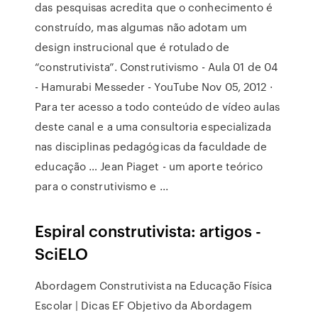
das pesquisas acredita que o conhecimento é
construído, mas algumas não adotam um
design instrucional que é rotulado de
“construtivista”. Construtivismo - Aula 01 de 04
- Hamurabi Messeder - YouTube Nov 05, 2012 ·
Para ter acesso a todo conteúdo de vídeo aulas
deste canal e a uma consultoria especializada
nas disciplinas pedagógicas da faculdade de
educação … Jean Piaget - um aporte teórico
para o construtivismo e ...
Espiral construtivista: artigos -
SciELO
Abordagem Construtivista na Educação Física
Escolar | Dicas EF Objetivo da Abordagem