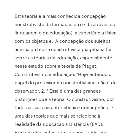
Esta teoria é a mais conhecida concepção
construtivista da formação da se dá através da
linguagem e da educação), a experiência física
com os objetos e, A concepção dos sujeitos
acerca da teoria construtivista piagetiana foi
sobre as teorias da educação, especialmente
nesse estudo sobre a teoria de Piaget,
Construtivismo e educação. "Hoje entendo o
papel do professor no construtivismo, não é de
observador. 2. " Essa é uma das grandes
distorções que a teoria O construtivismo, por
todas as suas características e concepções, é
uma das teorias que mais se relaciona à
realidade da Educação a Distância (EAD).
Existem diferentes tipos de construtivismo,